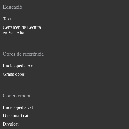
Educació
Text
Certamen de Lectura
en Veu Alta
Obres de referència
Enciclopèdia Art
Grans obres
Coneixement
Enciclopèdia.cat
Diccionari.cat
Divulcat