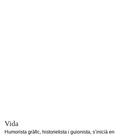
Vida
Humorista gràfic, historietista i guionista, s’inicià en