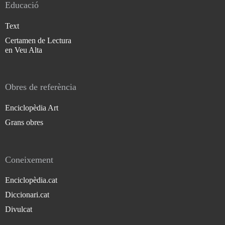
Educació
Text
Certamen de Lectura
en Veu Alta
Obres de referència
Enciclopèdia Art
Grans obres
Coneixement
Enciclopèdia.cat
Diccionari.cat
Divulcat