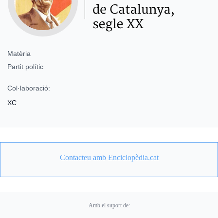
Matèria
Partit polític
Col·laboració:
XC
Contacteu amb Enciclopèdia.cat
Amb el suport de: