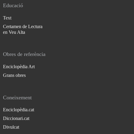
Educació
Text
Certamen de Lectura
en Veu Alta
Obres de referència
Enciclopèdia Art
Grans obres
Coneixement
Enciclopèdia.cat
Diccionari.cat
Divulcat