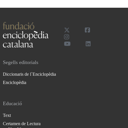
Segells editorials
Diccionaris de l`Enciclopèdia
Enciclopèdia
Educació
Text
Certamen de Lectura