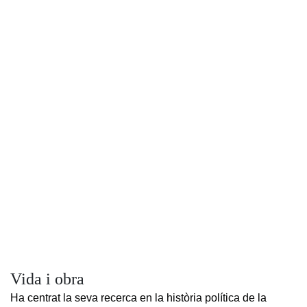
Vida i obra
Ha centrat la seva recerca en la història política de la