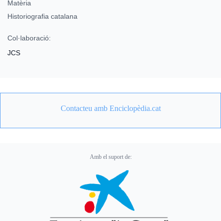
Matèria
Historiografia catalana
Col·laboració:
JCS
Contacteu amb Enciclopèdia.cat
Amb el suport de: