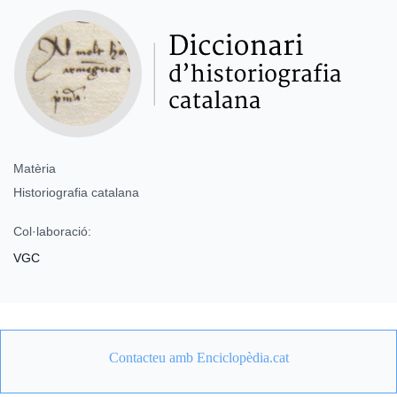
Matèria
Historiografia catalana
Col·laboració:
VGC
Contacteu amb Enciclopèdia.cat