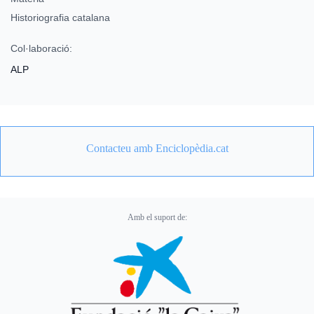
Historiografia catalana
Col·laboració:
ALP
Contacteu amb Enciclopèdia.cat
Amb el suport de: