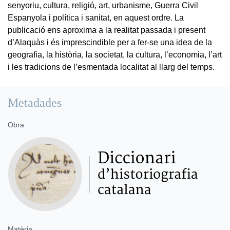
senyoriu, cultura, religió, art, urbanisme, Guerra Civil
Espanyola i política i sanitat, en aquest ordre. La
publicació ens aproxima a la realitat passada i present
d’Alaquàs i és imprescindible per a fer-se una idea de la
geografia, la història, la societat, la cultura, l’economia, l’art
i les tradicions de l’esmentada localitat al llarg del temps.
Metadades
Obra
Matèria