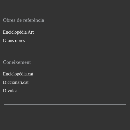
Obres de referència
Enciclopèdia Art
Grans obres
Coneixement
Enciclopèdia.cat
Diccionari.cat
Divulcat