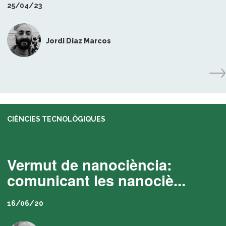
25/04/23
Jordi Diaz Marcos
CIÈNCIES TECNOLÒGIQUES
Vermut de nanociència:
comunicant les nanociè...
16/06/20