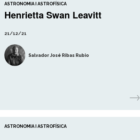
ASTRONOMIA I ASTROFÍSICA
Henrietta Swan Leavitt
21/12/21
Salvador José Ribas Rubio
ASTRONOMIA I ASTROFÍSICA