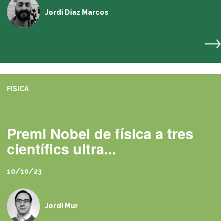
Jordi Diaz Marcos
FÍSICA
Premi Nobel de física a tres
científics ultra...
10/10/23
Jordi Mur