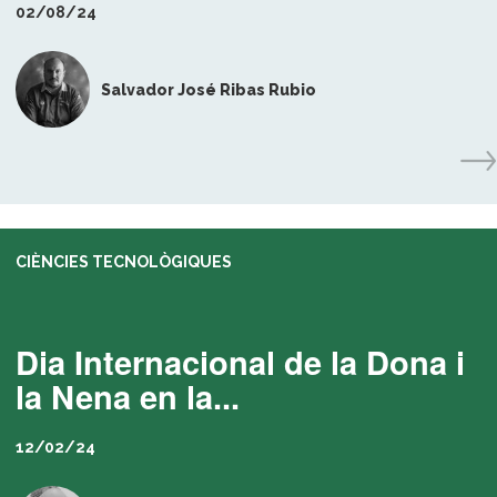
02/08/24
Salvador José Ribas Rubio
CIÈNCIES TECNOLÒGIQUES
Dia Internacional de la Dona i
la Nena en la...
12/02/24