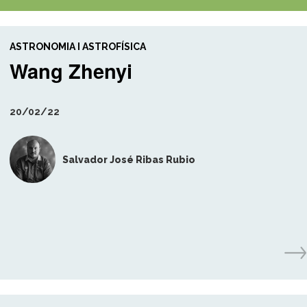
ASTRONOMIA I ASTROFÍSICA
Wang Zhenyi
20/02/22
Salvador José Ribas Rubio