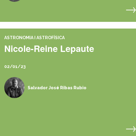
ASTRONOMIA I ASTROFÍSICA
Nicole-Reine Lepaute
02/01/23
Salvador José Ribas Rubio