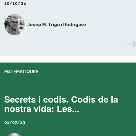
10/10/24
Josep M. Trigo i Rodríguez
MATEMÀTIQUES
Secrets i codis. Codis de la
nostra vida: Les...
01/07/19