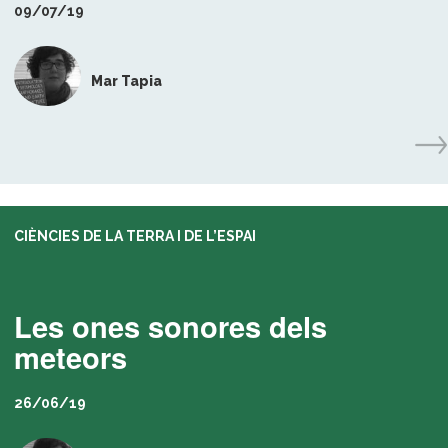
09/07/19
Mar Tapia
CIÈNCIES DE LA TERRA I DE L’ESPAI
Les ones sonores dels
meteors
26/06/19