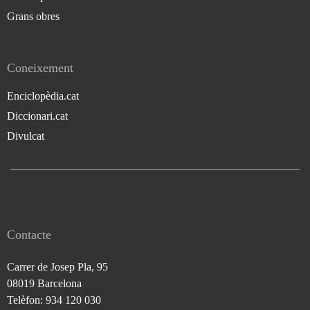
Grans obres
Coneixement
Enciclopèdia.cat
Diccionari.cat
Divulcat
Contacte
Carrer de Josep Pla, 95
08019 Barcelona
Telèfon: 934 120 030