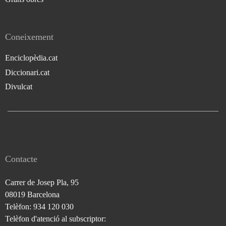
Coneixement
Enciclopèdia.cat
Diccionari.cat
Divulcat
Contacte
Carrer de Josep Pla, 95
08019 Barcelona
Telèfon: 934 120 030
Telèfon d'atenció al subscriptor: