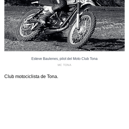
Esteve Baulenes, pilot del Moto Club Tona
MC TONA
Club motociclista de Tona.