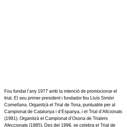
Fou fundat l’any 1977 amb la intenció de promocionar el
trial. El seu primer president i fundador fou Lluís Simón
Cornellana. Organitzà el Trial de Tona, puntuable per al
Campionat de Catalunya i d’Espanya, i el Trial d’Aficionats
(1981). Organitzà el Campionat d’Osona de Trialers
Afeccionats (1985). Des del 1996, se celebra el Trial de