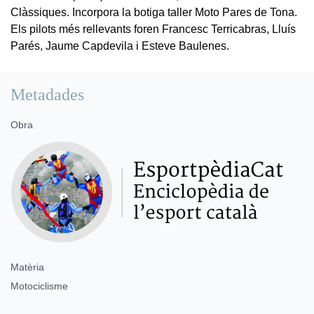
Clàssiques. Incorpora la botiga taller Moto Pares de Tona.
Els pilots més rellevants foren Francesc Terricabras, Lluís
Parés, Jaume Capdevila i Esteve Baulenes.
Metadades
Obra
Matèria
Motociclisme