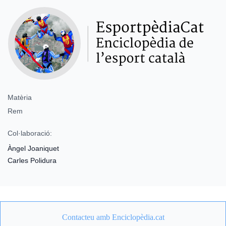
Matèria
Rem
Col·laboració:
Àngel Joaniquet
Carles Polidura
Contacteu amb Enciclopèdia.cat