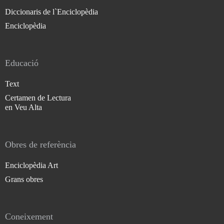
Diccionaris de l`Enciclopèdia
Enciclopèdia
Educació
Text
Certamen de Lectura
en Veu Alta
Obres de referència
Enciclopèdia Art
Grans obres
Coneixement