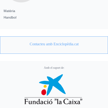
Matèria
Handbol
Contacteu amb Enciclopèdia.cat
Amb el suport de: