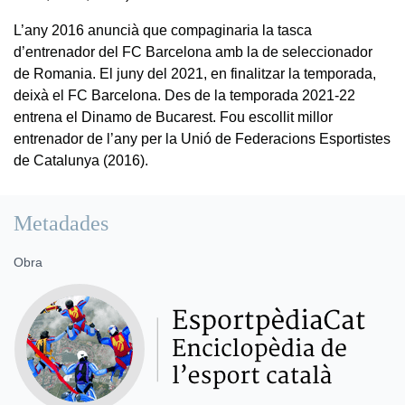
L’any 2016 anuncià que compaginaria la tasca
d’entrenador del FC Barcelona amb la de seleccionador
de Romania. El juny del 2021, en finalitzar la temporada,
deixà el FC Barcelona. Des de la temporada 2021-22
entrena el Dinamo de Bucarest. Fou escollit millor
entrenador de l’any per la Unió de Federacions Esportistes
de Catalunya (2016).
Metadades
Obra