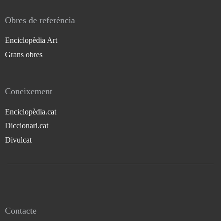
Obres de referència
Enciclopèdia Art
Grans obres
Coneixement
Enciclopèdia.cat
Diccionari.cat
Divulcat
Contacte