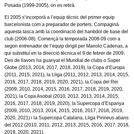
Posada (1999-2005), on es retirà.
El 2005 s’incorporà a l’equip tècnic del primer equip
barcelonista com a preparador de porters. Compaginà
aquesta tasca amb la coordinació del hanbdol de base del
club (2006-08). Començà la temporada 2008-09 com a
segon entrenador de l’equip dirigit per Manolo Cadenas, a
qui substituí en la direcció tècnica el 9 de febrer de 2009.
Des de llavors ha guanyat el Mundial de clubs o Super
Globe (2013, 2014, 2017, 2018, 2019), la Copa d’Europa
(2011, 2015, 2021), la Lliga (2011, 2012, 2013, 2014, 2015,
2016, 2017, 2018, 2019, 2020, 2021), la Copa del Rei
(2009, 2010, 2014, 2015, 2016, 2017, 2018, 2019, 2020,
2021), la Copa Asobal (2010, 2012, 2013, 2014, 2015,
2016, 2017, 2018, 2019, 2020), la Supercopa d’Espanya
(2009, 2010, 2013, 2014, 2015, 2016, 2017, 2018, 2019,
2020, 2021) i la Supercopa Catalana, Lliga Pirineus abans
del 2012 (2010, 2011, 2012, 2013, 2015, 2016, 2017, 2018,
2019, 2020, 2021).