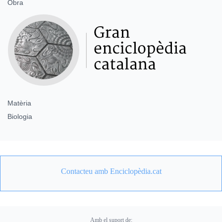
Obra
Matèria
Biologia
Contacteu amb Enciclopèdia.cat
Amb el suport de: