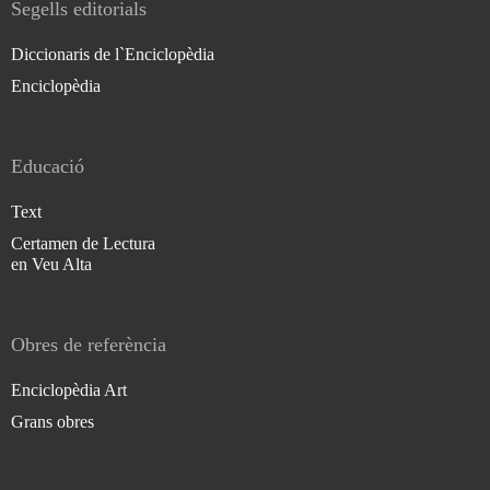
Segells editorials
Diccionaris de l`Enciclopèdia
Enciclopèdia
Educació
Text
Certamen de Lectura
en Veu Alta
Obres de referència
Enciclopèdia Art
Grans obres