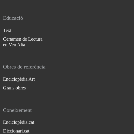
Educació
Text
Certamen de Lectura
en Veu Alta
Obres de referència
Enciclopèdia Art
Grans obres
Coneixement
Enciclopèdia.cat
Diccionari.cat