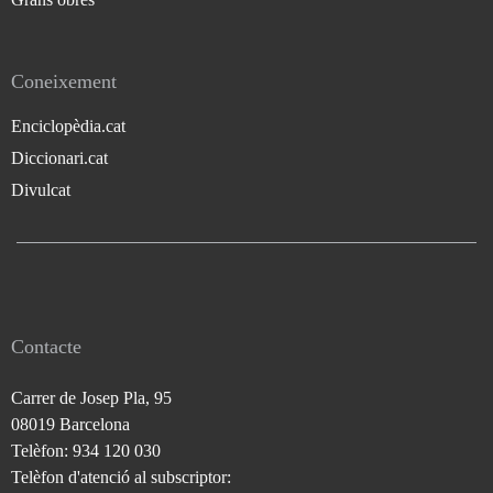
Coneixement
Enciclopèdia.cat
Diccionari.cat
Divulcat
Contacte
Carrer de Josep Pla, 95
08019 Barcelona
Telèfon: 934 120 030
Telèfon d'atenció al subscriptor: