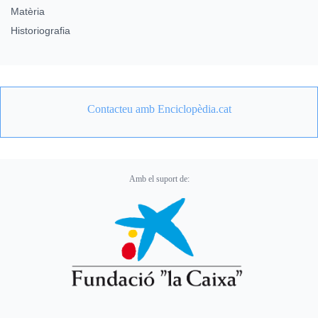
Matèria
Historiografia
Contacteu amb Enciclopèdia.cat
Amb el suport de: