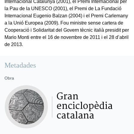
Internacional Catalunya (2001), el Premi Internacional per
la Pau de la UNESCO (2001), el Premi de La Fundació
Internacional Eugenio Balzan (2004) i el Premi Carlemany
a la Unió Europea (2009). Fou ministre sense cartera de
Cooperació i Solidaritat del Govern tècnic italià presidit per
Mario Monti entre el 16 de novembre de 2011 i el 28 d’abril
de 2013.
Metadades
Obra