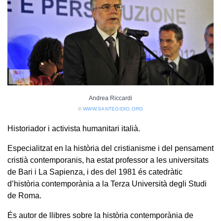
Andrea Riccardi
©
WWW.SANTEGIDIO.ORG
Historiador i activista humanitari italià.
Especialitzat en la història del cristianisme i del pensament
cristià contemporanis, ha estat professor a les universitats
de Bari i La Sapienza, i des del 1981 és catedràtic
d’història contemporània a la Terza Università degli Studi
de Roma.
És autor de llibres sobre la història contemporània de