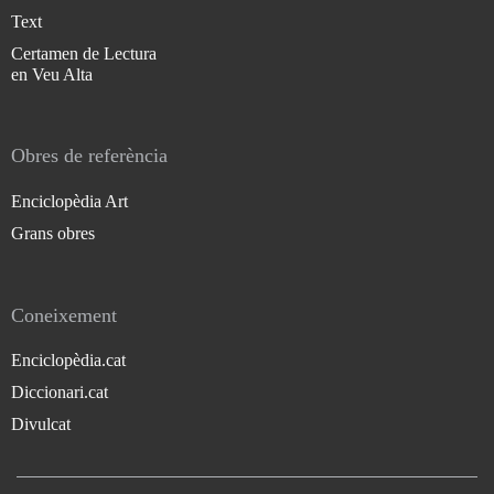
Text
Certamen de Lectura
en Veu Alta
Obres de referència
Enciclopèdia Art
Grans obres
Coneixement
Enciclopèdia.cat
Diccionari.cat
Divulcat