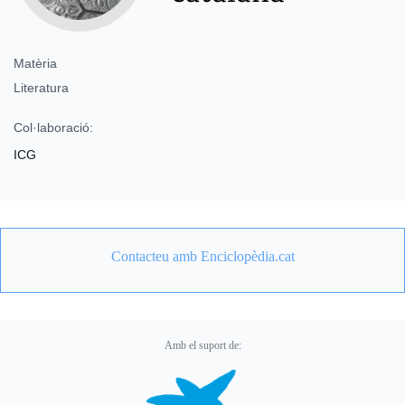
Matèria
Literatura
Col·laboració:
ICG
Contacteu amb Enciclopèdia.cat
Amb el suport de: