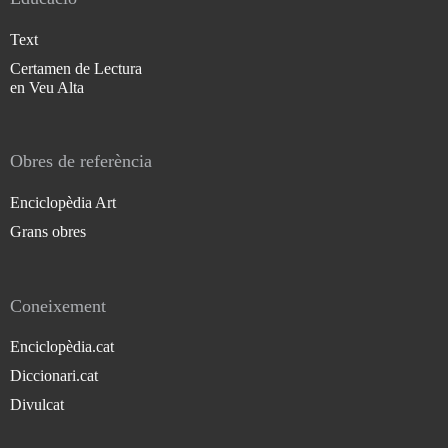
Text
Certamen de Lectura
en Veu Alta
Obres de referència
Enciclopèdia Art
Grans obres
Coneixement
Enciclopèdia.cat
Diccionari.cat
Divulcat