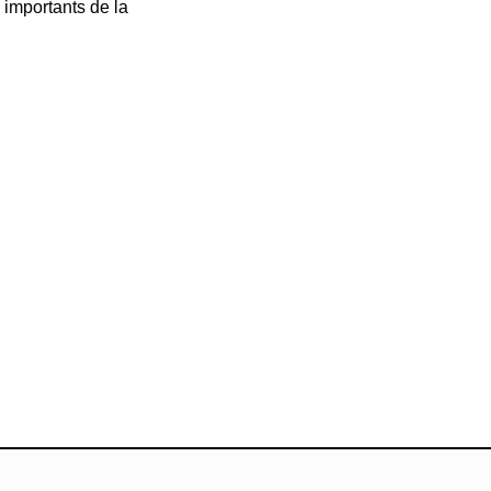
 importants de la