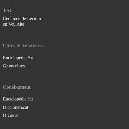
Text
Certamen de Lectura
en Veu Alta
Obres de referència
Enciclopèdia Art
Grans obres
Coneixement
Enciclopèdia.cat
Diccionari.cat
Divulcat