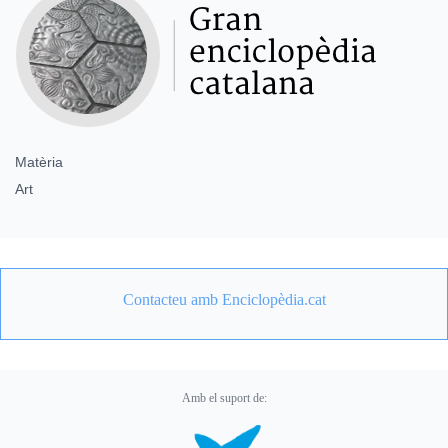
Matèria
Art
Contacteu amb Enciclopèdia.cat
Amb el suport de: