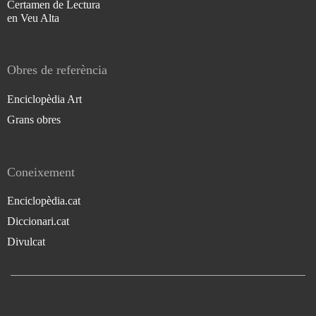
Certamen de Lectura
en Veu Alta
Obres de referència
Enciclopèdia Art
Grans obres
Coneixement
Enciclopèdia.cat
Diccionari.cat
Divulcat