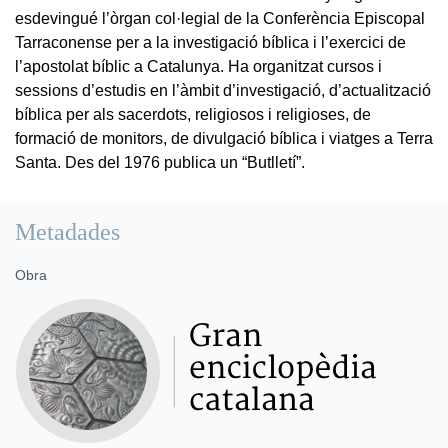
esdevingué l’òrgan col·legial de la Conferència Episcopal
Tarraconense per a la investigació bíblica i l’exercici de
l’apostolat bíblic a Catalunya. Ha organitzat cursos i
sessions d’estudis en l’àmbit d’investigació, d’actualització
bíblica per als sacerdots, religiosos i religioses, de
formació de monitors, de divulgació bíblica i viatges a Terra
Santa. Des del 1976 publica un “Butlletí”.
Metadades
Obra