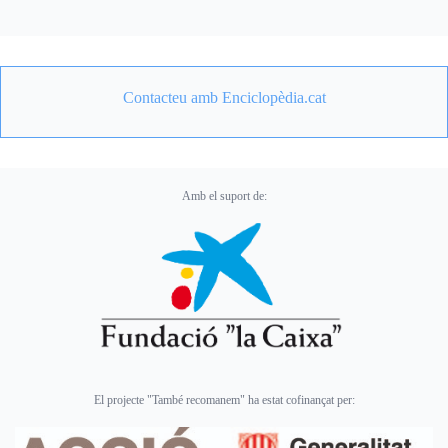
Contacteu amb Enciclopèdia.cat
Amb el suport de:
El projecte "També recomanem" ha estat cofinançat per: