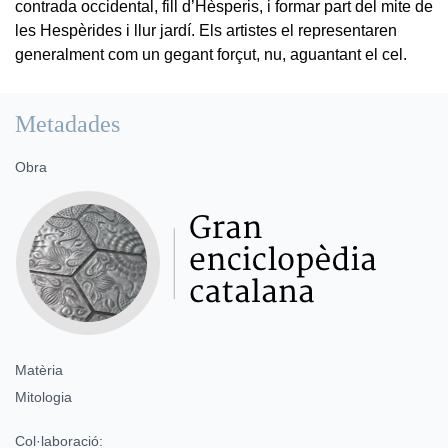
contrada occidental, fill d’Hèsperis, i formar part del mite de
les Hespèrides i llur jardí. Els artistes el representaren
generalment com un gegant forçut, nu, aguantant el cel.
Metadades
Obra
Matèria
Mitologia
Col·laboració: