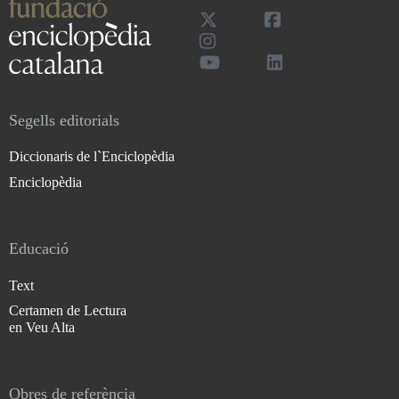
Segells editorials
Diccionaris de l`Enciclopèdia
Enciclopèdia
Educació
Text
Certamen de Lectura
en Veu Alta
Obres de referència