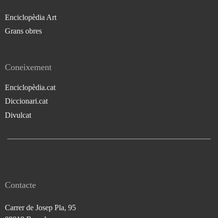
Enciclopèdia Art
Grans obres
Coneixement
Enciclopèdia.cat
Diccionari.cat
Divulcat
Contacte
Carrer de Josep Pla, 95