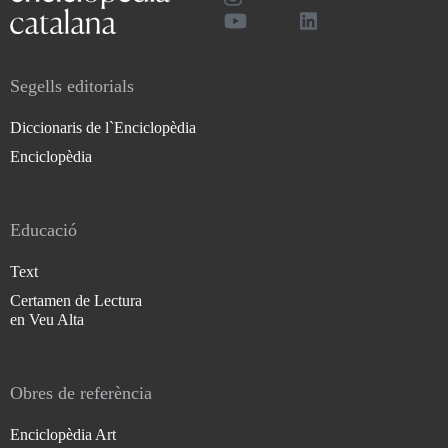
Segells editorials
Diccionaris de l`Enciclopèdia
Enciclopèdia
Educació
Text
Certamen de Lectura
en Veu Alta
Obres de referència
Enciclopèdia Art