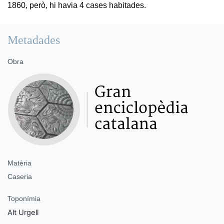
1860, però, hi havia 4 cases habitades.
Metadades
Obra
Matèria
Caseria
Toponímia
Alt Urgell