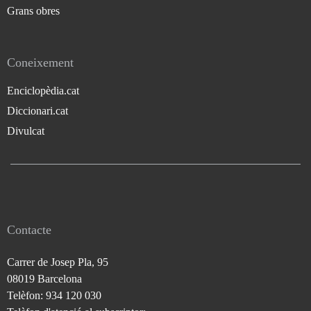
Grans obres
Coneixement
Enciclopèdia.cat
Diccionari.cat
Divulcat
Contacte
Carrer de Josep Pla, 95
08019 Barcelona
Telèfon: 934 120 030