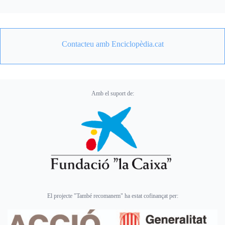
Contacteu amb Enciclopèdia.cat
Amb el suport de:
El projecte "També recomanem" ha estat cofinançat per: