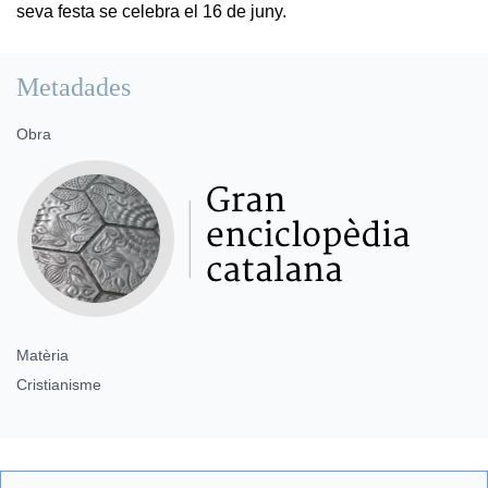
seva festa se celebra el 16 de juny.
Metadades
Obra
Matèria
Cristianisme