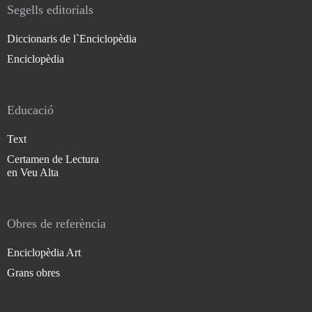
Segells editorials
Diccionaris de l`Enciclopèdia
Enciclopèdia
Educació
Text
Certamen de Lectura
en Veu Alta
Obres de referència
Enciclopèdia Art
Grans obres