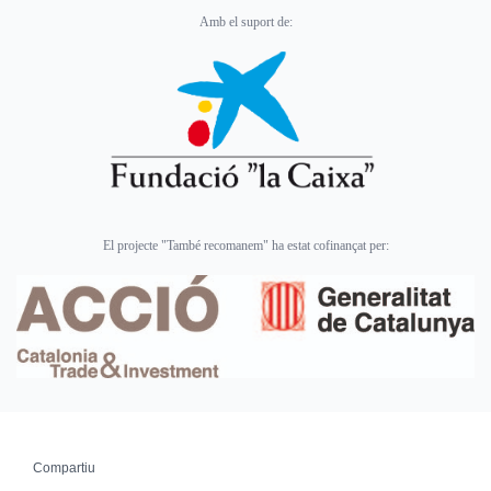
Amb el suport de:
El projecte "També recomanem" ha estat cofinançat per:
Compartiu