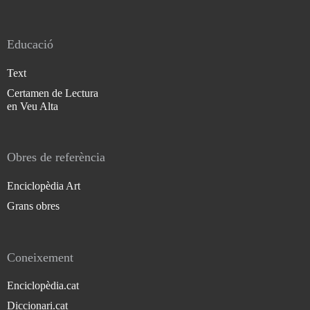
Educació
Text
Certamen de Lectura
en Veu Alta
Obres de referència
Enciclopèdia Art
Grans obres
Coneixement
Enciclopèdia.cat
Diccionari.cat