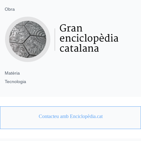
Obra
Matèria
Tecnologia
Contacteu amb Enciclopèdia.cat