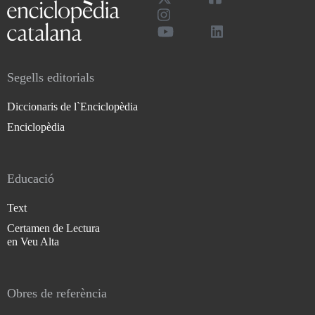
Segells editorials
Diccionaris de l`Enciclopèdia
Enciclopèdia
Educació
Text
Certamen de Lectura
en Veu Alta
Obres de referència