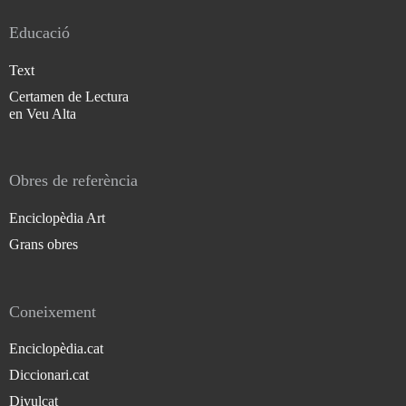
Educació
Text
Certamen de Lectura
en Veu Alta
Obres de referència
Enciclopèdia Art
Grans obres
Coneixement
Enciclopèdia.cat
Diccionari.cat
Divulcat