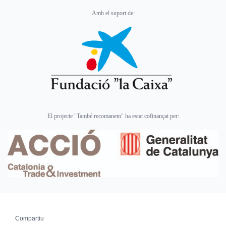
Amb el suport de:
El projecte "També recomanem" ha estat cofinançat per:
Compartiu