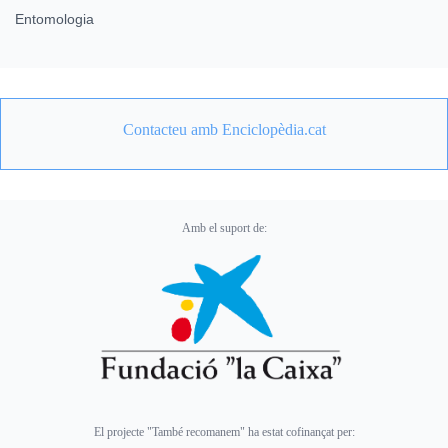
Entomologia
Contacteu amb Enciclopèdia.cat
Amb el suport de:
El projecte "També recomanem" ha estat cofinançat per: