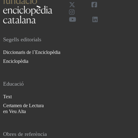
Segells editorials
Diccionaris de l`Enciclopèdia
Enciclopèdia
Educació
Text
Certamen de Lectura
en Veu Alta
Obres de referència