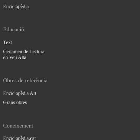
Enciclopèdia
Educació
Text
Certamen de Lectura
en Veu Alta
Obres de referència
Enciclopèdia Art
Grans obres
Coneixement
Enciclopèdia.cat