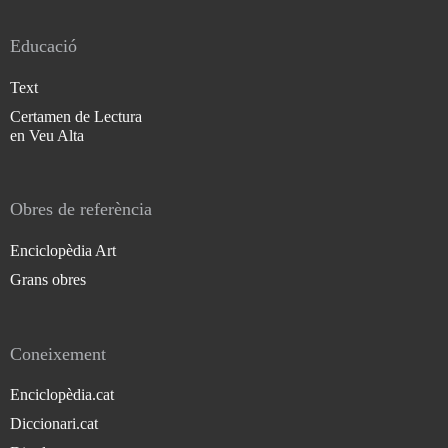
Educació
Text
Certamen de Lectura
en Veu Alta
Obres de referència
Enciclopèdia Art
Grans obres
Coneixement
Enciclopèdia.cat
Diccionari.cat