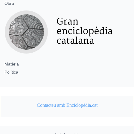
Obra
Matèria
Política
Contacteu amb Enciclopèdia.cat