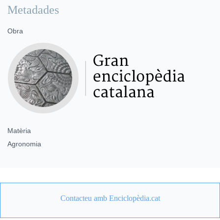
Metadades
Obra
Matèria
Agronomia
Contacteu amb Enciclopèdia.cat