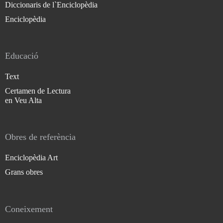
Diccionaris de l`Enciclopèdia
Enciclopèdia
Educació
Text
Certamen de Lectura
en Veu Alta
Obres de referència
Enciclopèdia Art
Grans obres
Coneixement