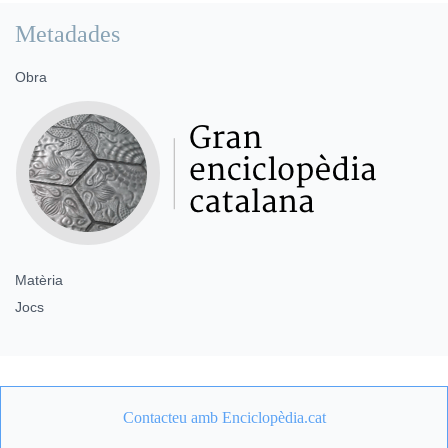
Metadades
Obra
Matèria
Jocs
Contacteu amb Enciclopèdia.cat