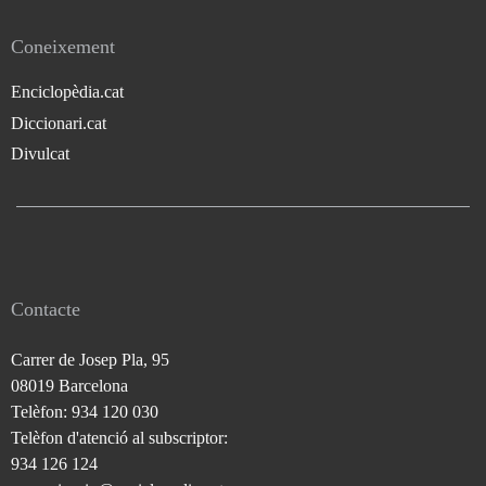
Coneixement
Enciclopèdia.cat
Diccionari.cat
Divulcat
Contacte
Carrer de Josep Pla, 95
08019 Barcelona
Telèfon: 934 120 030
Telèfon d'atenció al subscriptor:
934 126 124