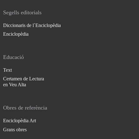
Segells editorials
Diccionaris de l`Enciclopèdia
Enciclopèdia
Educació
Text
Certamen de Lectura
en Veu Alta
Obres de referència
Enciclopèdia Art
Grans obres