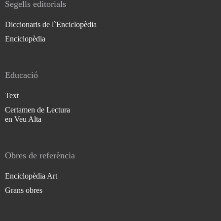
Segells editorials
Diccionaris de l`Enciclopèdia
Enciclopèdia
Educació
Text
Certamen de Lectura
en Veu Alta
Obres de referència
Enciclopèdia Art
Grans obres