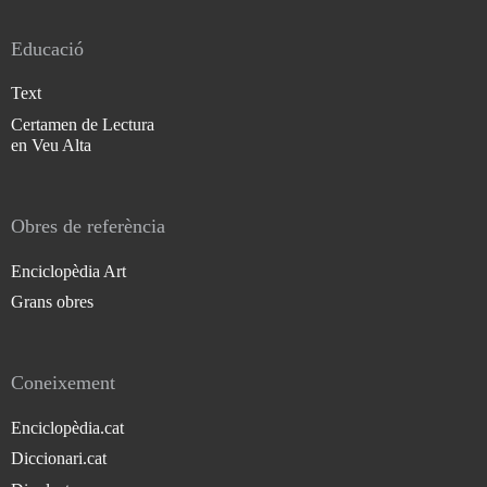
Educació
Text
Certamen de Lectura
en Veu Alta
Obres de referència
Enciclopèdia Art
Grans obres
Coneixement
Enciclopèdia.cat
Diccionari.cat