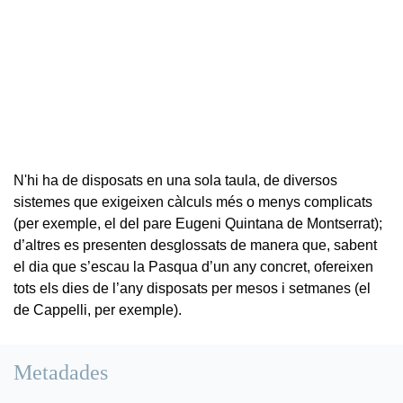
N'hi ha de disposats en una sola taula, de diversos
sistemes que exigeixen càlculs més o menys complicats
(per exemple, el del pare Eugeni Quintana de Montserrat);
d’altres es presenten desglossats de manera que, sabent
el dia que s’escau la Pasqua d’un any concret, ofereixen
tots els dies de l’any disposats per mesos i setmanes (el
de Cappelli, per exemple).
Metadades