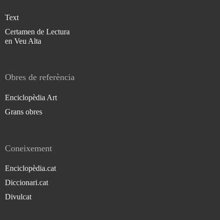
Text
Certamen de Lectura
en Veu Alta
Obres de referència
Enciclopèdia Art
Grans obres
Coneixement
Enciclopèdia.cat
Diccionari.cat
Divulcat