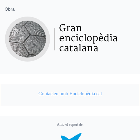
Obra
Contacteu amb Enciclopèdia.cat
Amb el suport de: