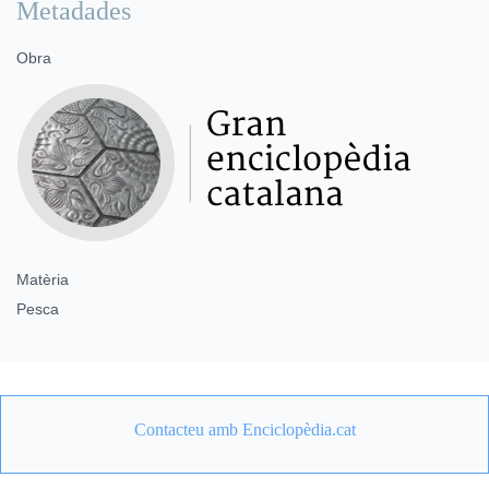
Metadades
Obra
Matèria
Pesca
Contacteu amb Enciclopèdia.cat