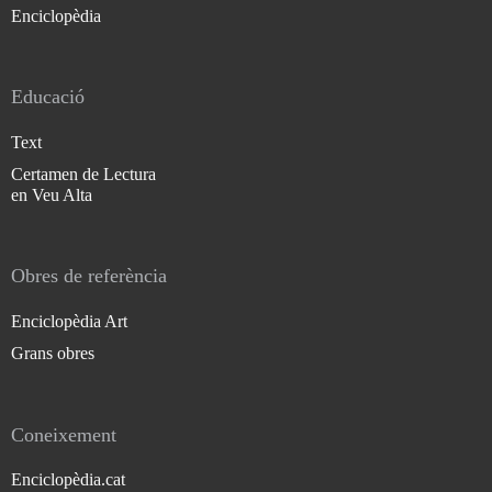
Enciclopèdia
Educació
Text
Certamen de Lectura
en Veu Alta
Obres de referència
Enciclopèdia Art
Grans obres
Coneixement
Enciclopèdia.cat