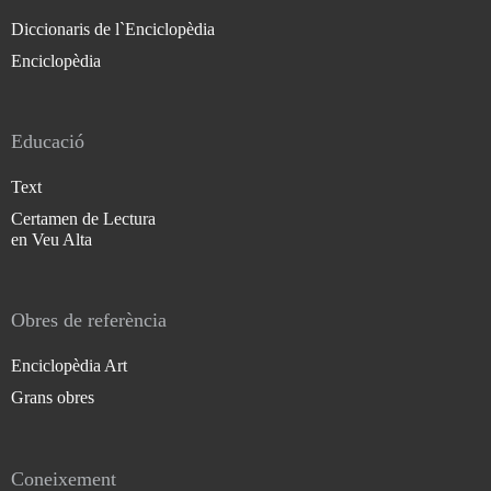
Diccionaris de l`Enciclopèdia
Enciclopèdia
Educació
Text
Certamen de Lectura
en Veu Alta
Obres de referència
Enciclopèdia Art
Grans obres
Coneixement