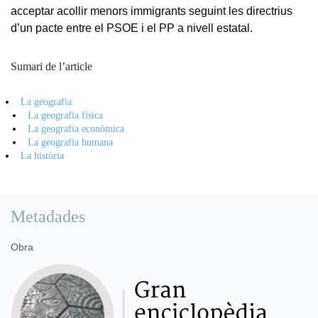
acceptar acollir menors immigrants seguint les directrius
d’un pacte entre el PSOE i el PP a nivell estatal.
Sumari de l’article
La geografia
La geografia física
La geografia econòmica
La geografia humana
La història
Metadades
Obra