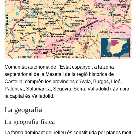
Comunitat autònoma de l’Estat espanyol, a la zona
septentrional de la Meseta i de la regió històrica de
Castella; comprèn les províncies d’Àvila, Burgos, Lleó,
Palència, Salamanca, Segòvia, Sòria, Valladolid i Zamora;
la capital és Valladolid.
La geografia
La geografia física
La forma dominant del relleu és constituïda per planes molt