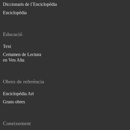
Diccionaris de l`Enciclopèdia
Enciclopèdia
Educació
Text
Certamen de Lectura
en Veu Alta
Obres de referència
Enciclopèdia Art
Grans obres
Coneixement