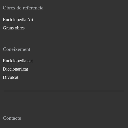
Obres de referència
Enciclopèdia Art
Grans obres
Coneixement
Enciclopèdia.cat
Diccionari.cat
Divulcat
Contacte