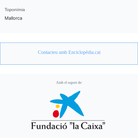
Toponímia
Mallorca
Contacteu amb Enciclopèdia.cat
Amb el suport de: