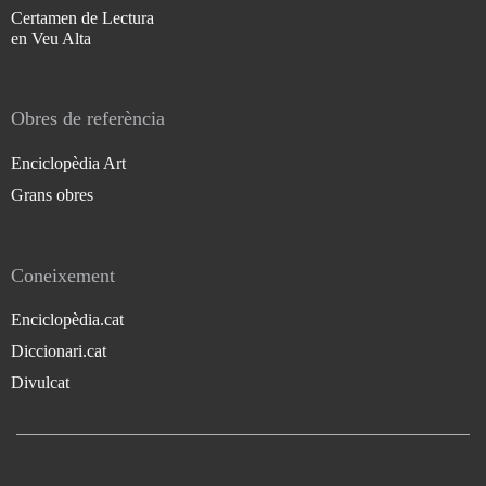
Certamen de Lectura
en Veu Alta
Obres de referència
Enciclopèdia Art
Grans obres
Coneixement
Enciclopèdia.cat
Diccionari.cat
Divulcat