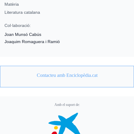
Matèria
Literatura catalana
Col·laboració:
Joan Munsó Cabús
Joaquim Romaguera i Ramió
Contacteu amb Enciclopèdia.cat
Amb el suport de: