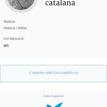
Matèria
Història / Militar
Col·laboració:
BRi
Contacteu amb Enciclopèdia.cat
Amb el suport de: