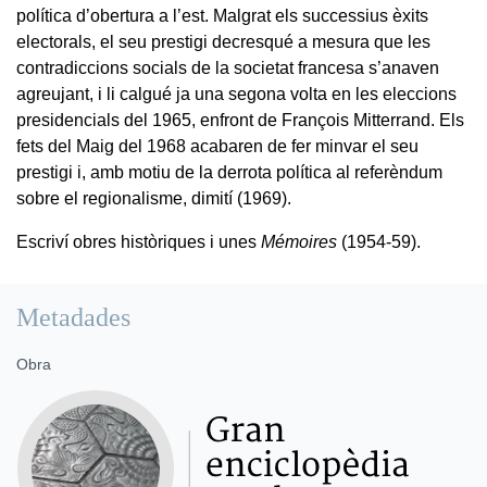
política d’obertura a l’est. Malgrat els successius èxits
electorals, el seu prestigi decresqué a mesura que les
contradiccions socials de la societat francesa s’anaven
agreujant, i li calgué ja una segona volta en les eleccions
presidencials del 1965, enfront de François Mitterrand. Els
fets del Maig del 1968 acabaren de fer minvar el seu
prestigi i, amb motiu de la derrota política al referèndum
sobre el regionalisme, dimití (1969).
Escriví obres històriques i unes
Mémoires
(1954-59).
Metadades
Obra