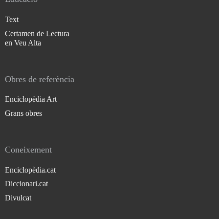
Text
Certamen de Lectura
en Veu Alta
Obres de referència
Enciclopèdia Art
Grans obres
Coneixement
Enciclopèdia.cat
Diccionari.cat
Divulcat