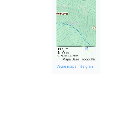
Veure mapa més gran