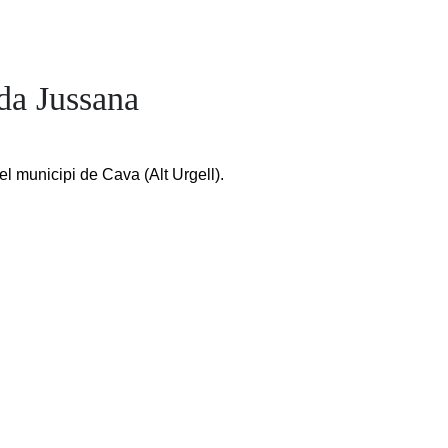
da Jussana
el municipi de Cava (Alt Urgell).