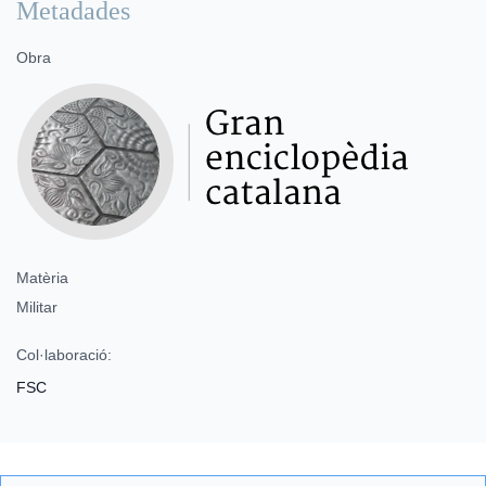
Metadades
Obra
Matèria
Militar
Col·laboració:
FSC