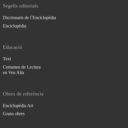
Segells editorials
Diccionaris de l`Enciclopèdia
Enciclopèdia
Educació
Text
Certamen de Lectura
en Veu Alta
Obres de referència
Enciclopèdia Art
Grans obres