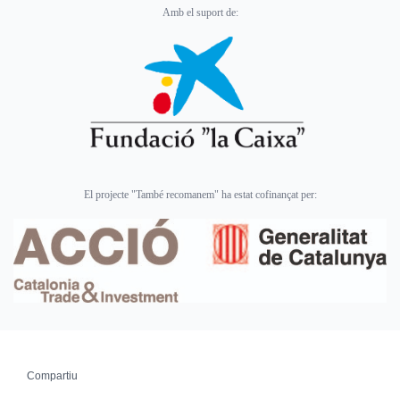
Amb el suport de:
El projecte "També recomanem" ha estat cofinançat per:
Compartiu