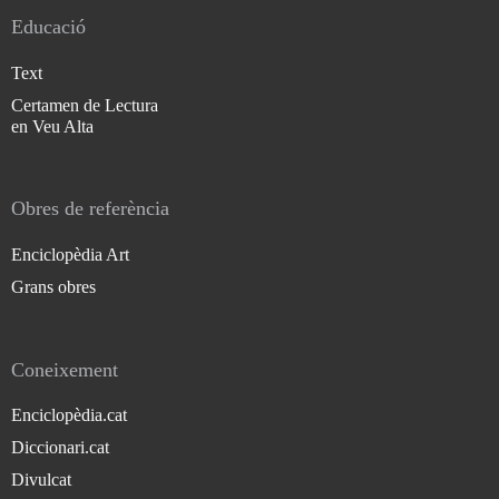
Educació
Text
Certamen de Lectura
en Veu Alta
Obres de referència
Enciclopèdia Art
Grans obres
Coneixement
Enciclopèdia.cat
Diccionari.cat
Divulcat