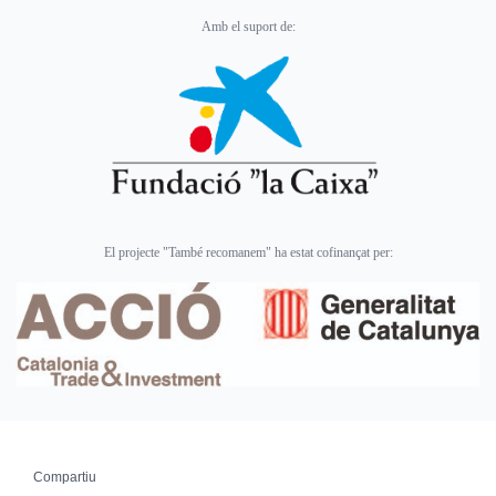
Amb el suport de:
El projecte "També recomanem" ha estat cofinançat per:
Compartiu