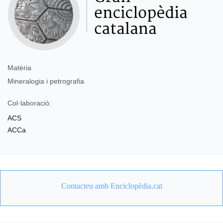
Matèria
Mineralogia i petrografia
Col·laboració:
ACS
ACCa
Contacteu amb Enciclopèdia.cat