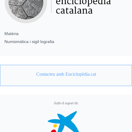
Matèria
Numismàtica i sigil·lografia
Contacteu amb Enciclopèdia.cat
Amb el suport de: