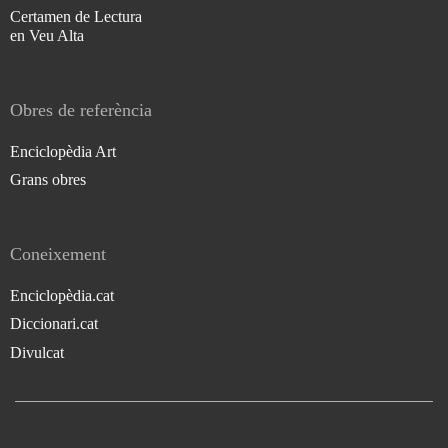
Certamen de Lectura
en Veu Alta
Obres de referència
Enciclopèdia Art
Grans obres
Coneixement
Enciclopèdia.cat
Diccionari.cat
Divulcat